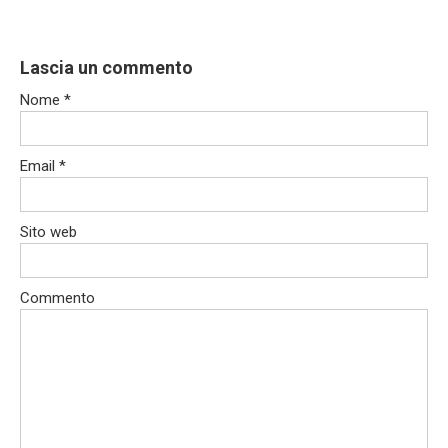
Lascia un commento
Nome
*
Email
*
Sito web
Commento