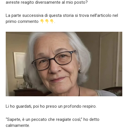
avreste reagito diversamente al mio posto?
La parte successiva di questa storia si trova nell’articolo nel
primo commento
.
Li ho guardati, poi ho preso un profondo respiro.
“Sapete, è un peccato che reagiate così,” ho detto
calmamente.