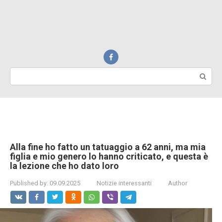
Search:
Alla fine ho fatto un tatuaggio a 62 anni, ma mia
figlia e mio genero lo hanno criticato, e questa è
la lezione che ho dato loro
Published by:
09.09.2025
Notizie interessanti
Author