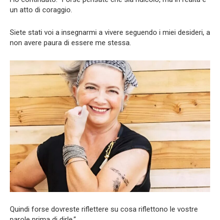
un atto di coraggio.
Siete stati voi a insegnarmi a vivere seguendo i miei desideri, a
non avere paura di essere me stessa.
Quindi forse dovreste riflettere su cosa riflettono le vostre
parole prima di dirle.”