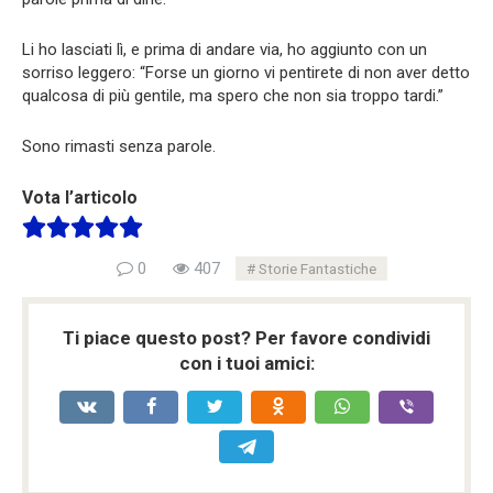
Li ho lasciati lì, e prima di andare via, ho aggiunto con un
sorriso leggero: “Forse un giorno vi pentirete di non aver detto
qualcosa di più gentile, ma spero che non sia troppo tardi.”
Sono rimasti senza parole.
Vota l’articolo
0
407
Storie Fantastiche
Ti piace questo post? Per favore condividi
con i tuoi amici: