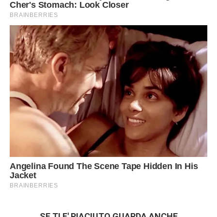
SE TI E' PIACIUTO GUARDA ANCHE