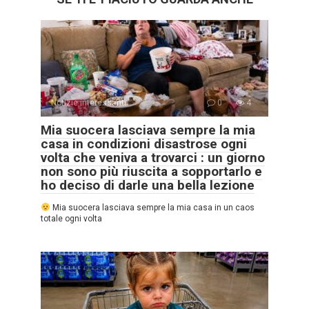
Notizie interessanti
0
4
Mia suocera lasciava sempre la mia
casa in condizioni disastrose ogni
volta che veniva a trovarci : un giorno
non sono più riuscita a sopportarlo e
ho deciso di darle una bella lezione
Mia suocera lasciava sempre la mia casa in un caos
totale ogni volta