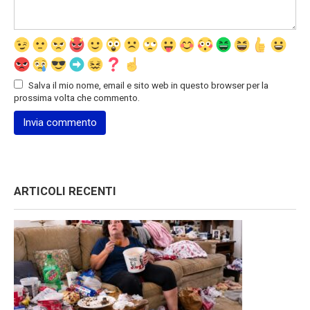
Salva il mio nome, email e sito web in questo browser per la
prossima volta che commento.
ARTICOLI RECENTI