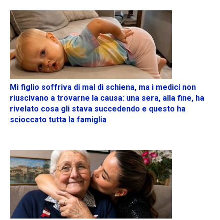
Mi figlio soffriva di mal di schiena, ma i medici non
riuscivano a trovarne la causa: una sera, alla fine, ha
rivelato cosa gli stava succedendo e questo ha
scioccato tutta la famiglia