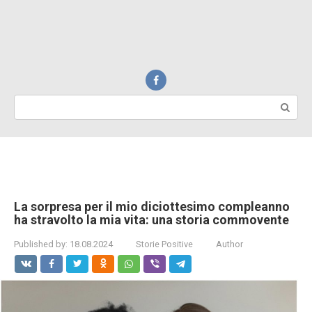
Search:
La sorpresa per il mio diciottesimo compleanno
ha stravolto la mia vita: una storia commovente
Published by:
18.08.2024
Storie Positive
Author