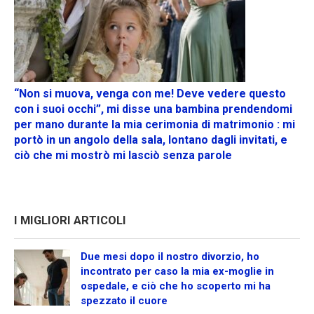
“Non si muova, venga con me! Deve vedere questo
con i suoi occhi”, mi disse una bambina prendendomi
per mano durante la mia cerimonia di matrimonio : mi
portò in un angolo della sala, lontano dagli invitati, e
ciò che mi mostrò mi lasciò senza parole
I MIGLIORI ARTICOLI
Due mesi dopo il nostro divorzio, ho
incontrato per caso la mia ex-moglie in
ospedale, e ciò che ho scoperto mi ha
spezzato il cuore