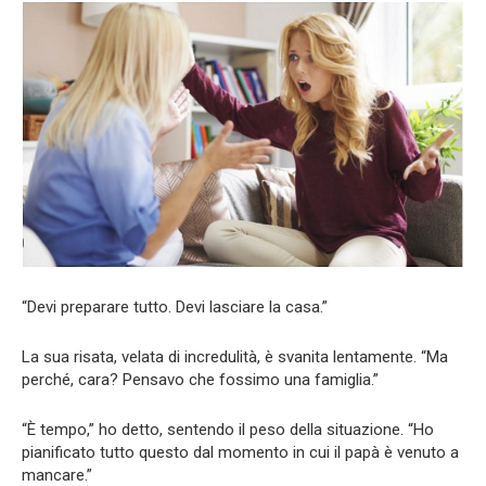
“Devi preparare tutto. Devi lasciare la casa.”
La sua risata, velata di incredulità, è svanita lentamente. “Ma
perché, cara? Pensavo che fossimo una famiglia.”
“È tempo,” ho detto, sentendo il peso della situazione. “Ho
pianificato tutto questo dal momento in cui il papà è venuto a
mancare.”