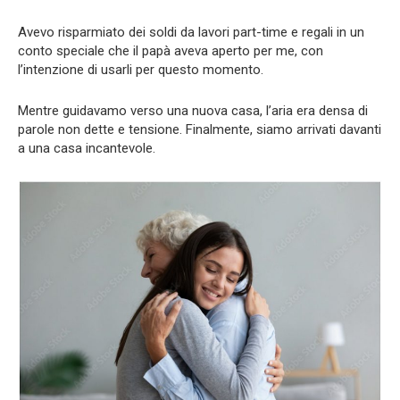
Avevo risparmiato dei soldi da lavori part-time e regali in un
conto speciale che il papà aveva aperto per me, con
l’intenzione di usarli per questo momento.
Mentre guidavamo verso una nuova casa, l’aria era densa di
parole non dette e tensione. Finalmente, siamo arrivati davanti
a una casa incantevole.