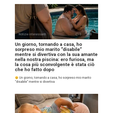
Notizie interessanti
0
8
Un giorno, tornando a casa, ho
sorpreso mio marito “disabile”
mentre si divertiva con la sua amante
nella nostra piscina: ero furiosa, ma
la cosa più sconvolgente è stata ciò
che ho fatto dopo
Un giorno, tornando a casa, ho sorpreso mio marito
“disabile” mentre si divertiva