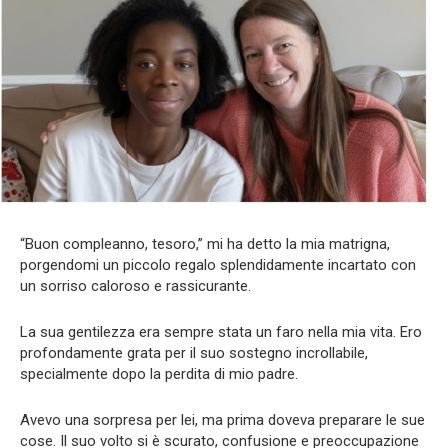
“Buon compleanno, tesoro,” mi ha detto la mia matrigna,
porgendomi un piccolo regalo splendidamente incartato con
un sorriso caloroso e rassicurante.
La sua gentilezza era sempre stata un faro nella mia vita. Ero
profondamente grata per il suo sostegno incrollabile,
specialmente dopo la perdita di mio padre.
Avevo una sorpresa per lei, ma prima doveva preparare le sue
cose. Il suo volto si è scurato, confusione e preoccupazione