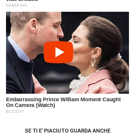
SE TI E' PIACIUTO GUARDA ANCHE