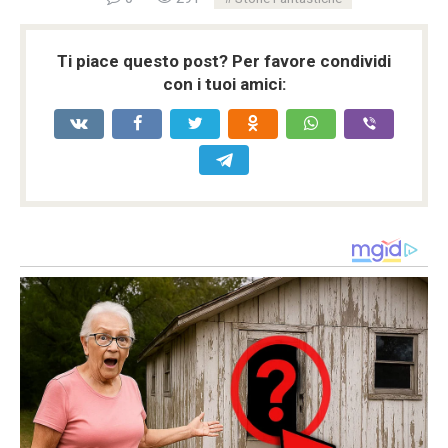
Ti piace questo post? Per favore condividi
con i tuoi amici: