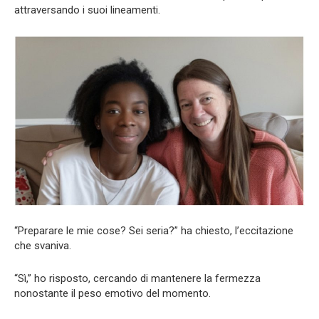
attraversando i suoi lineamenti.
“Preparare le mie cose? Sei seria?” ha chiesto, l’eccitazione
che svaniva.
“Sì,” ho risposto, cercando di mantenere la fermezza
nonostante il peso emotivo del momento.