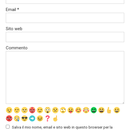
Email
*
Sito web
Commento
Salva il mio nome, email e sito web in questo browser per la