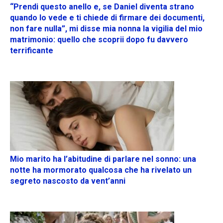
“Prendi questo anello e, se Daniel diventa strano
quando lo vede e ti chiede di firmare dei documenti,
non fare nulla”, mi disse mia nonna la vigilia del mio
matrimonio: quello che scoprii dopo fu davvero
terrificante
Mio marito ha l’abitudine di parlare nel sonno: una
notte ha mormorato qualcosa che ha rivelato un
segreto nascosto da vent’anni