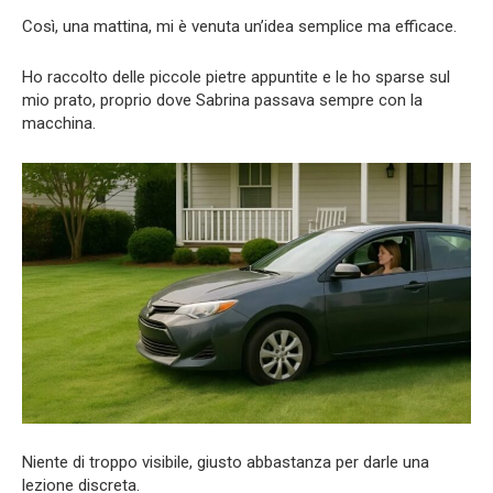
Così, una mattina, mi è venuta un’idea semplice ma efficace.
Ho raccolto delle piccole pietre appuntite e le ho sparse sul
mio prato, proprio dove Sabrina passava sempre con la
macchina.
Niente di troppo visibile, giusto abbastanza per darle una
lezione discreta.