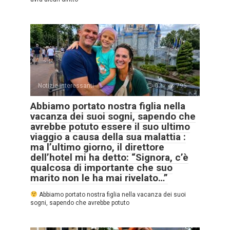
Notizie interessanti
0
795
Abbiamo portato nostra figlia nella
vacanza dei suoi sogni, sapendo che
avrebbe potuto essere il suo ultimo
viaggio a causa della sua malattia :
ma l’ultimo giorno, il direttore
dell’hotel mi ha detto: “Signora, c’è
qualcosa di importante che suo
marito non le ha mai rivelato…”
Abbiamo portato nostra figlia nella vacanza dei suoi
sogni, sapendo che avrebbe potuto