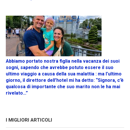
Abbiamo portato nostra figlia nella vacanza dei suoi
sogni, sapendo che avrebbe potuto essere il suo
ultimo viaggio a causa della sua malattia : ma l’ultimo
giorno, il direttore dell’hotel mi ha detto: “Signora, c’è
qualcosa di importante che suo marito non le ha mai
rivelato…”
I MIGLIORI ARTICOLI