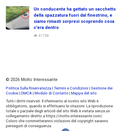
Un conducente ha gettato un sacchetto
della spazzatura fuori dal finestrino, e
siamo rimasti sorpresi scoprendo cosa
c’era dentro
41758
© 2026 Molto Interessante
Politica Sulla Riservatezza
|
Termini e Condizioni
|
Gestione dei
Cookie
|
DMCA
|
Modulo di Contatto
|
Mappa del sito
Tutti i diritti riservati. Il riferimento al nostro sito Web è
obbligatorio, quando si effettuano le citazioni. La riproduzione
totale o parziale degli articoli del sito Web è vietata senza un
collegamento diretto a https://molto-interessante.com/.
Coloro che commetteranno violazioni del copyright saranno
perseguiti di conseguenza.