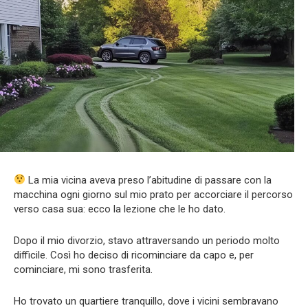
La mia vicina aveva preso l’abitudine di passare con la
macchina ogni giorno sul mio prato per accorciare il percorso
verso casa sua: ecco la lezione che le ho dato.
Dopo il mio divorzio, stavo attraversando un periodo molto
difficile. Così ho deciso di ricominciare da capo e, per
cominciare, mi sono trasferita.
Ho trovato un quartiere tranquillo, dove i vicini sembravano