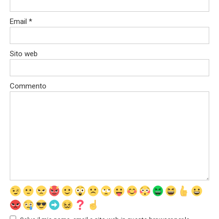
Email
*
Sito web
Commento