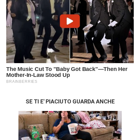
SE TI E' PIACIUTO GUARDA ANCHE