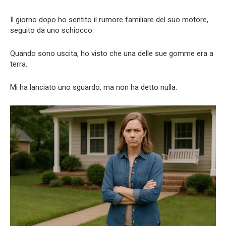
Il giorno dopo ho sentito il rumore familiare del suo motore,
seguito da uno schiocco.
Quando sono uscita, ho visto che una delle sue gomme era a
terra.
Mi ha lanciato uno sguardo, ma non ha detto nulla.