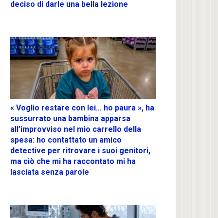
deciso di darle una bella lezione
« Voglio restare con lei… ho paura », ha
sussurrato una bambina apparsa
all’improvviso nel mio carrello della
spesa: ho contattato un amico
detective per ritrovare i suoi genitori,
ma ciò che mi ha raccontato mi ha
lasciata senza parole