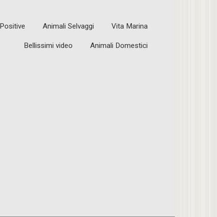
 Positive
Animali Selvaggi
Vita Marina
Bellissimi video
Animali Domestici