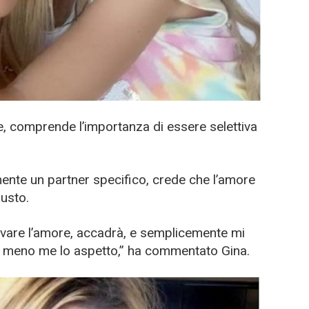
, comprende l’importanza di essere selettiva
ente un partner specifico, crede che l’amore
usto.
ovare l’amore, accadrà, e semplicemente mi
meno me lo aspetto,” ha commentato Gina.