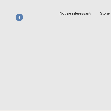
Notizie interessanti
Storie