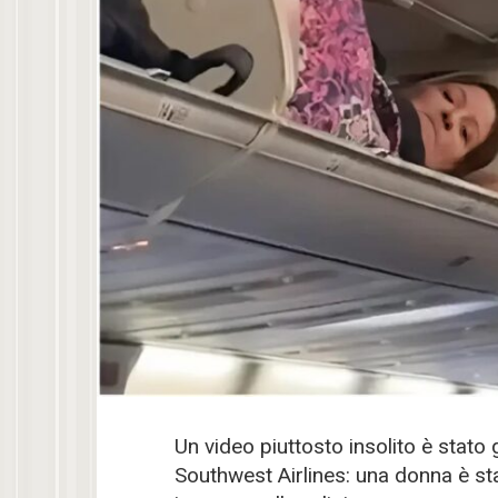
Un video piuttosto insolito è stato
Southwest Airlines: una donna è sta