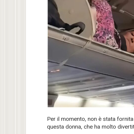
Per il momento, non è stata fornit
questa donna, che ha molto divertito