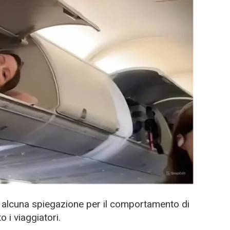
a alcuna spiegazione per il comportamento di
 i viaggiatori.