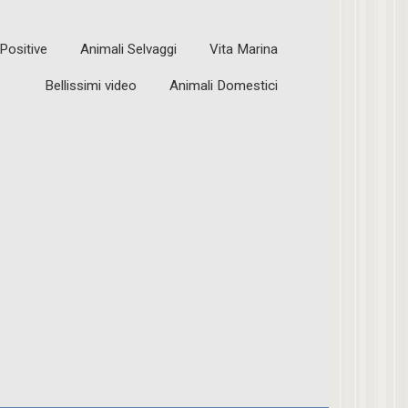
 Positive
Animali Selvaggi
Vita Marina
Bellissimi video
Animali Domestici