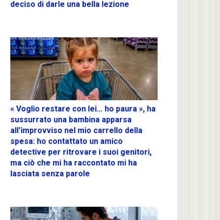
deciso di darle una bella lezione
« Voglio restare con lei… ho paura », ha
sussurrato una bambina apparsa
all’improvviso nel mio carrello della
spesa: ho contattato un amico
detective per ritrovare i suoi genitori,
ma ciò che mi ha raccontato mi ha
lasciata senza parole