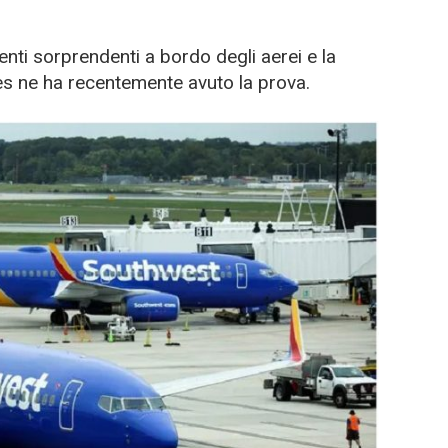
i sorprendenti a bordo degli aerei e la
s ne ha recentemente avuto la prova.