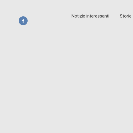
Notizie interessanti
Storie