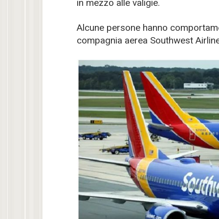
in mezzo alle valigie.
Alcune persone hanno comportament
compagnia aerea Southwest Airline