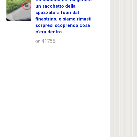
un sacchetto della
spazzatura fuori dal
finestrino, e siamo rimasti
sorpresi scoprendo cosa
c’era dentro
41756