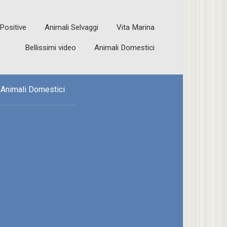
 Positive
Animali Selvaggi
Vita Marina
Bellissimi video
Animali Domestici
Animali Domestici