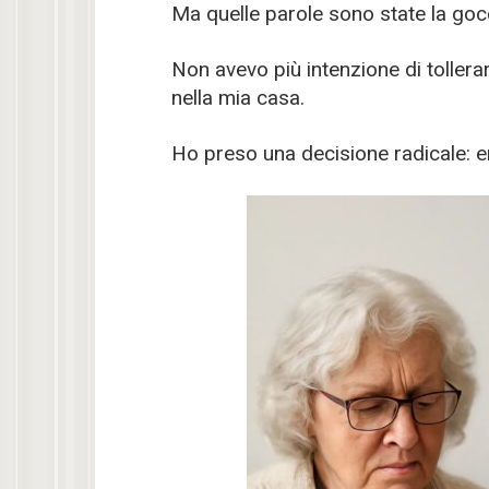
Ma quelle parole sono state la gocc
Non avevo più intenzione di toller
nella mia casa.
Ho preso una decisione radicale: 