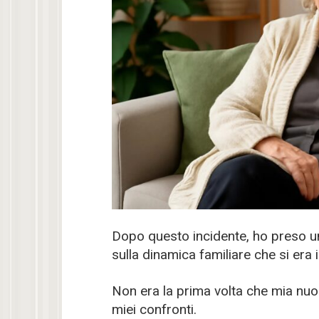
Dopo questo incidente, ho preso un 
sulla dinamica familiare che si era 
Non era la prima volta che mia nuo
miei confronti.