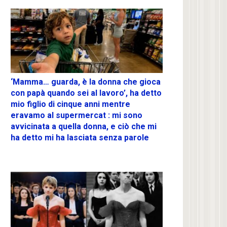
‘Mamma… guarda, è la donna che gioca
con papà quando sei al lavoro’, ha detto
mio figlio di cinque anni mentre
eravamo al supermercat : mi sono
avvicinata a quella donna, e ciò che mi
ha detto mi ha lasciata senza parole