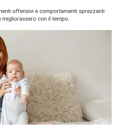
enti offensivi e comportamenti sprezzanti
 migliorassero con il tempo.