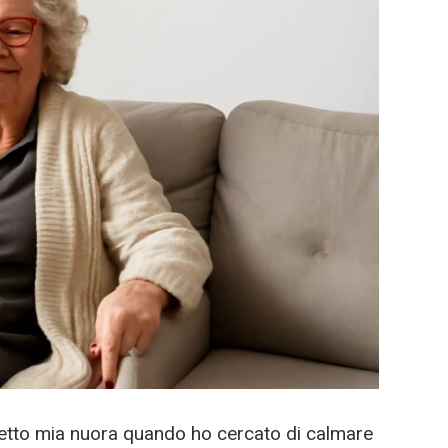
detto mia nuora quando ho cercato di calmare