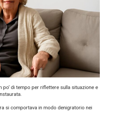
po’ di tempo per riflettere sulla situazione e
instaurata.
ra si comportava in modo denigratorio nei