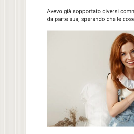
Avevo già sopportato diversi comm
da parte sua, sperando che le cose