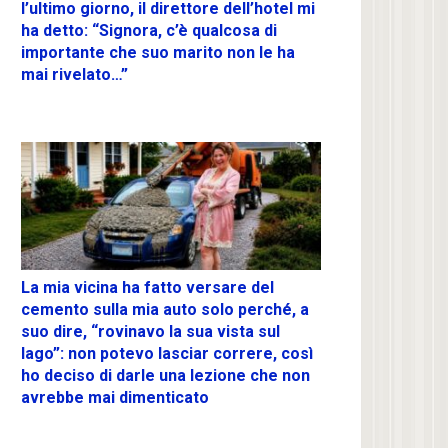
l’ultimo giorno, il direttore dell’hotel mi
ha detto: “Signora, c’è qualcosa di
importante che suo marito non le ha
mai rivelato…”
La mia vicina ha fatto versare del
cemento sulla mia auto solo perché, a
suo dire, “rovinavo la sua vista sul
lago”: non potevo lasciar correre, così
ho deciso di darle una lezione che non
avrebbe mai dimenticato