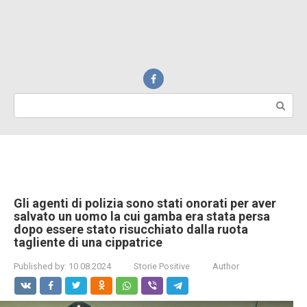
Search:
Gli agenti di polizia sono stati onorati per aver
salvato un uomo la cui gamba era stata persa
dopo essere stato risucchiato dalla ruota
tagliente di una cippatrice
Published by:
10.08.2024
Storie Positive
Author