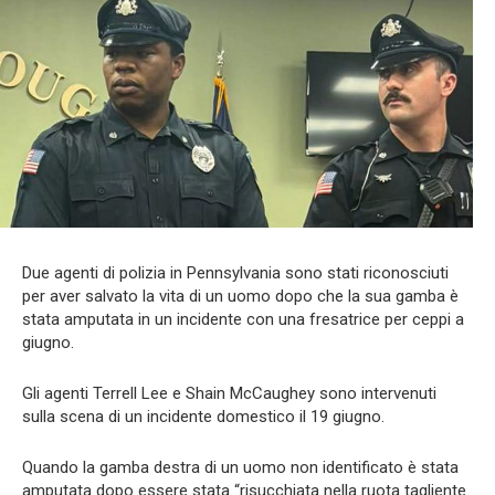
Due agenti di polizia in Pennsylvania sono stati riconosciuti
per aver salvato la vita di un uomo dopo che la sua gamba è
stata amputata in un incidente con una fresatrice per ceppi a
giugno.
Gli agenti Terrell Lee e Shain McCaughey sono intervenuti
sulla scena di un incidente domestico il 19 giugno.
Quando la gamba destra di un uomo non identificato è stata
amputata dopo essere stata “risucchiata nella ruota tagliente