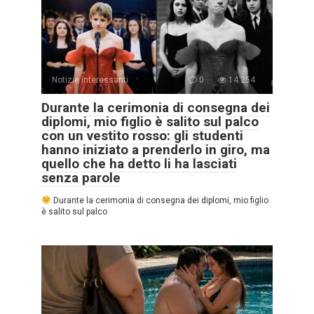
Notizie interessanti
0
14.254
Durante la cerimonia di consegna dei
diplomi, mio figlio è salito sul palco
con un vestito rosso: gli studenti
hanno iniziato a prenderlo in giro, ma
quello che ha detto li ha lasciati
senza parole
Durante la cerimonia di consegna dei diplomi, mio figlio
è salito sul palco