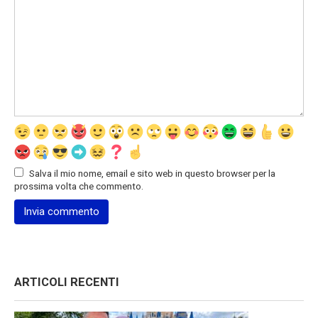
Salva il mio nome, email e sito web in questo browser per la
prossima volta che commento.
ARTICOLI RECENTI