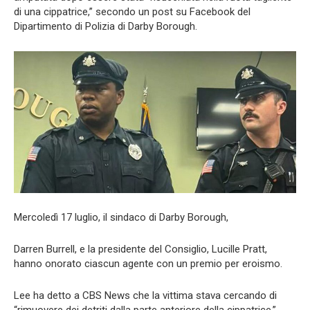
di una cippatrice,” secondo un post su Facebook del
Dipartimento di Polizia di Darby Borough.
Mercoledì 17 luglio, il sindaco di Darby Borough,
Darren Burrell, e la presidente del Consiglio, Lucille Pratt,
hanno onorato ciascun agente con un premio per eroismo.
Lee ha detto a CBS News che la vittima stava cercando di