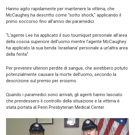
Hanno agito rapidamente per mantenere la vittima, che
McCaughey ha descritto come “sotto shock,” applicando il
primo soccorso fino all’arrivo dei paramedici.
“L’agente Lee ha applicato il suo tourniquet personale all’area
della coscia superiore dell’uomo mentre l’agente McCaughey
ha applicato la sua benda ‘israeliana’ personale a un’altra area
della ferita”.
Per prevenire ulteriori perdite di sangue, che avrebbero potuto
potenzialmente causare la morte dell’uomo, secondo la
descrizione sul premio per eroismo.
Quando i paramedici sono arrivati, gli agenti hanno lasciato
che prendessero il controllo della situazione e la vittima è
stata portata al Penn Presbyterian Medical Center.