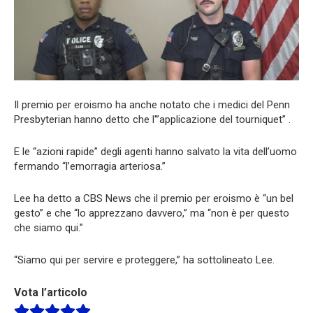
Il premio per eroismo ha anche notato che i medici del Penn
Presbyterian hanno detto che l'”applicazione del tourniquet” .
E le “azioni rapide” degli agenti hanno salvato la vita dell’uomo
fermando “l’emorragia arteriosa.”
Lee ha detto a CBS News che il premio per eroismo è “un bel
gesto” e che “lo apprezzano davvero,” ma “non è per questo
che siamo qui.”
“Siamo qui per servire e proteggere,” ha sottolineato Lee.
Vota l’articolo