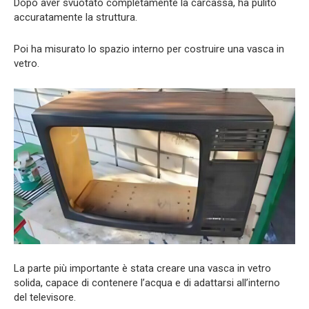
Dopo aver svuotato completamente la carcassa, ha pulito
accuratamente la struttura.
Poi ha misurato lo spazio interno per costruire una vasca in
vetro.
La parte più importante è stata creare una vasca in vetro
solida, capace di contenere l’acqua e di adattarsi all’interno
del televisore.