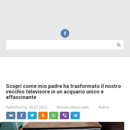
Search:
Scopri come mio padre ha trasformato il nostro
vecchio televisore in un acquario unico e
affascinante
Published by:
03.07.2025
Notizie interessanti
Author