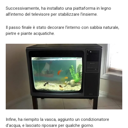
Successivamente, ha installato una piattaforma in legno
all’interno del televisore per stabilizzare l’insieme.
Il passo finale è stato decorare l’interno con sabbia naturale,
pietre e piante acquatiche.
Infine, ha riempito la vasca, aggiunto un condizionatore
d’acqua, e lasciato riposare per qualche giorno.