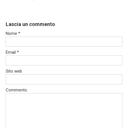
Lascia un commento
Nome
*
Email
*
Sito web
Commento