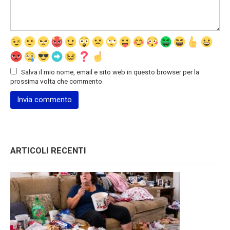
Salva il mio nome, email e sito web in questo browser per la
prossima volta che commento.
ARTICOLI RECENTI