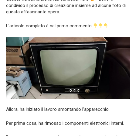
condivido il processo di creazione insieme ad alcune foto di
questa affascinante opera.
L’articolo completo è nel primo commento
.
Allora, ha iniziato il lavoro smontando l’apparecchio.
Per prima cosa, ha rimosso i componenti elettronici interni.