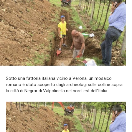
Sotto una fattoria italiana vicino a Verona, un mosaico
romano è stato scoperto dagli archeologi sulle colline sopra
la città di Negrar di Valpolicella nel nord-est dell’Italia.