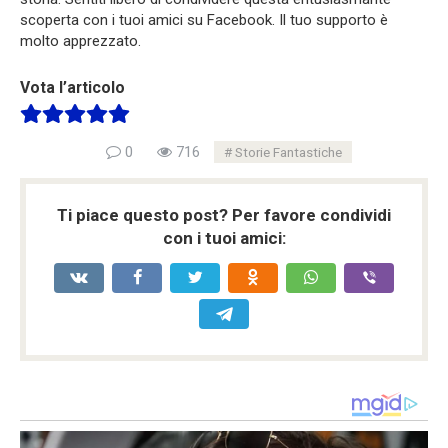
scoperta con i tuoi amici su Facebook. Il tuo supporto è
molto apprezzato.
Vota l’articolo
0
716
Storie Fantastiche
Ti piace questo post? Per favore condividi
con i tuoi amici: