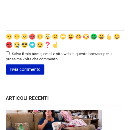
Salva il mio nome, email e sito web in questo browser per la
prossima volta che commento.
ARTICOLI RECENTI