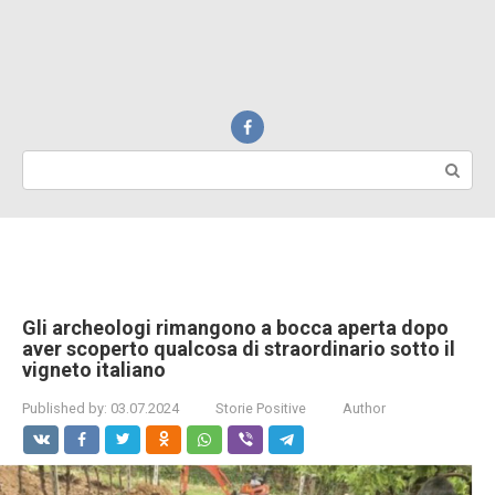
Search:
Gli archeologi rimangono a bocca aperta dopo
aver scoperto qualcosa di straordinario sotto il
vigneto italiano
Published by:
03.07.2024
Storie Positive
Author