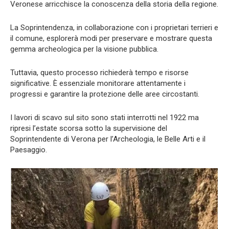
Veronese arricchisce la conoscenza della storia della regione.
La Soprintendenza, in collaborazione con i proprietari terrieri e
il comune, esplorerà modi per preservare e mostrare questa
gemma archeologica per la visione pubblica.
Tuttavia, questo processo richiederà tempo e risorse
significative. È essenziale monitorare attentamente i
progressi e garantire la protezione delle aree circostanti.
I lavori di scavo sul sito sono stati interrotti nel 1922 ma
ripresi l’estate scorsa sotto la supervisione del
Soprintendente di Verona per l’Archeologia, le Belle Arti e il
Paesaggio.