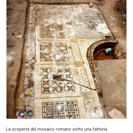
La scoperta del mosaico romano sotto una fattoria