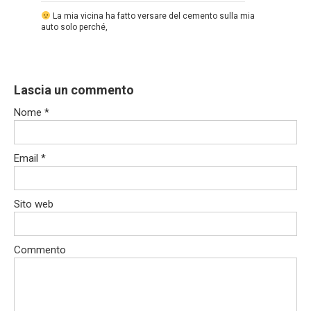
La mia vicina ha fatto versare del cemento sulla mia
auto solo perché,
Lascia un commento
Nome
*
Email
*
Sito web
Commento