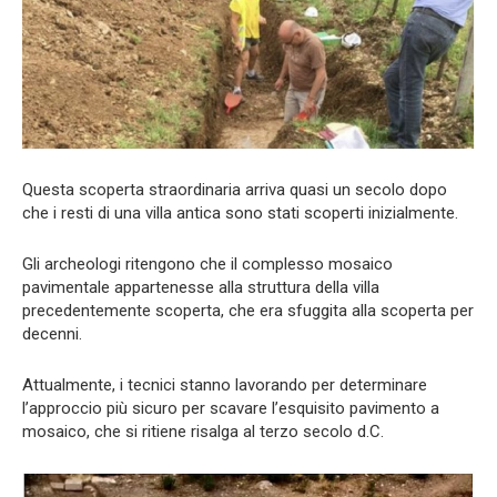
Questa scoperta straordinaria arriva quasi un secolo dopo
che i resti di una villa antica sono stati scoperti inizialmente.
Gli archeologi ritengono che il complesso mosaico
pavimentale appartenesse alla struttura della villa
precedentemente scoperta, che era sfuggita alla scoperta per
decenni.
Attualmente, i tecnici stanno lavorando per determinare
l’approccio più sicuro per scavare l’esquisito pavimento a
mosaico, che si ritiene risalga al terzo secolo d.C.