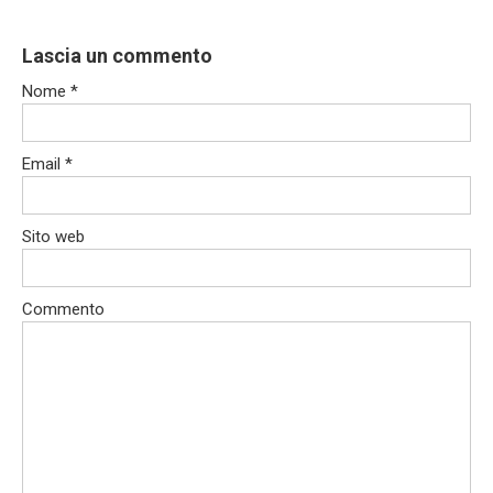
Lascia un commento
Nome
*
Email
*
Sito web
Commento