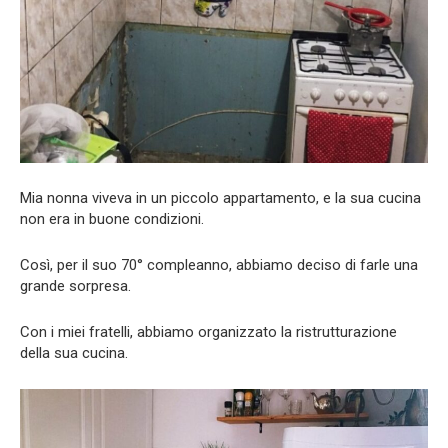
Mia nonna viveva in un piccolo appartamento, e la sua cucina
non era in buone condizioni.
Così, per il suo 70° compleanno, abbiamo deciso di farle una
grande sorpresa.
Con i miei fratelli, abbiamo organizzato la ristrutturazione
della sua cucina.