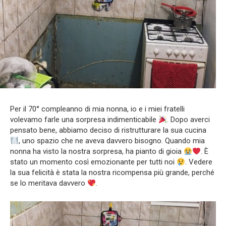
Per il 70° compleanno di mia nonna, io e i miei fratelli
volevamo farle una sorpresa indimenticabile
. Dopo averci
pensato bene, abbiamo deciso di ristrutturare la sua cucina
, uno spazio che ne aveva davvero bisogno. Quando mia
nonna ha visto la nostra sorpresa, ha pianto di gioia
. È
stato un momento così emozionante per tutti noi
. Vedere
la sua felicità è stata la nostra ricompensa più grande, perché
se lo meritava davvero
.