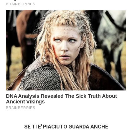
SE TI E' PIACIUTO GUARDA ANCHE