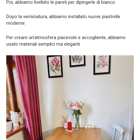
Poi, abbiamo livellato le pareti per dipingerle di bianco.
Dopo la verniciatura, abbiamo installato nuove piastrelle
moderne.
Per creare un’atmosfera piacevole e accogliente, abbiamo
usato materiali semplici ma eleganti.