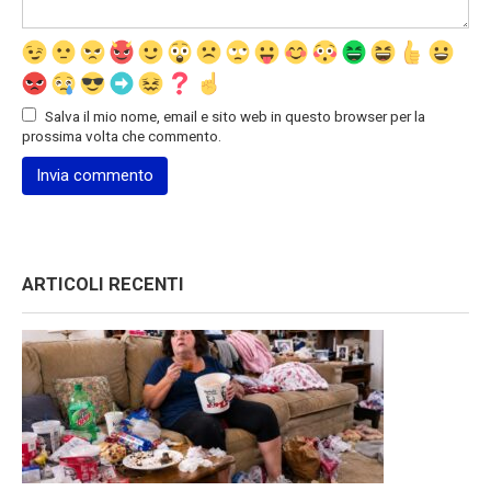
Salva il mio nome, email e sito web in questo browser per la
prossima volta che commento.
ARTICOLI RECENTI