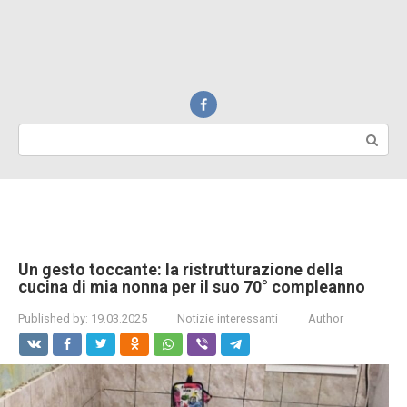
Search:
Un gesto toccante: la ristrutturazione della
cucina di mia nonna per il suo 70° compleanno
Published by:
19.03.2025
Notizie interessanti
Author