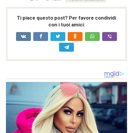
Ti piace questo post? Per favore condividi
con i tuoi amici: