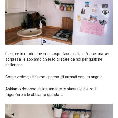
Per fare in modo che non sospettasse nulla e fosse una vera
sorpresa, le abbiamo chiesto di stare da noi per qualche
settimana.
Come vedete, abbiamo appeso gli armadi con un angolo.
Abbiamo rimosso delicatamente le piastrelle dietro il
frigorifero e le abbiamo spostate.