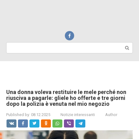
Search:
Una donna voleva restituire le mele perché non
riusciva a pagarle: gliele ho offerte e tre giorni
dopo la polizia è venuta nel mio negozio
Published by:
08.12.2025
Notizie interessanti
Author