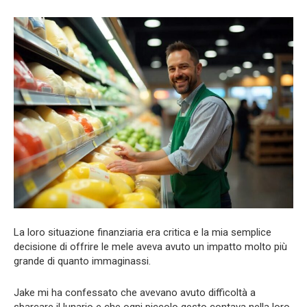
La loro situazione finanziaria era critica e la mia semplice
decisione di offrire le mele aveva avuto un impatto molto più
grande di quanto immaginassi.
Jake mi ha confessato che avevano avuto difficoltà a