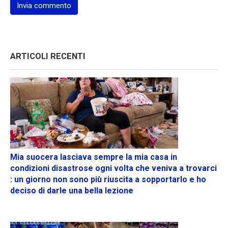
ARTICOLI RECENTI
Mia suocera lasciava sempre la mia casa in
condizioni disastrose ogni volta che veniva a trovarci
: un giorno non sono più riuscita a sopportarlo e ho
deciso di darle una bella lezione