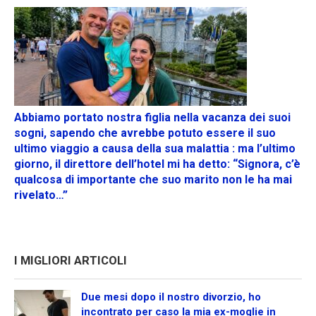
Abbiamo portato nostra figlia nella vacanza dei suoi
sogni, sapendo che avrebbe potuto essere il suo
ultimo viaggio a causa della sua malattia : ma l’ultimo
giorno, il direttore dell’hotel mi ha detto: “Signora, c’è
qualcosa di importante che suo marito non le ha mai
rivelato…”
I MIGLIORI ARTICOLI
Due mesi dopo il nostro divorzio, ho
incontrato per caso la mia ex-moglie in