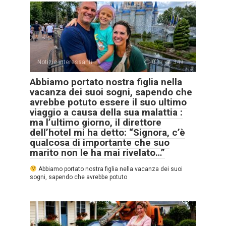
Notizie interessanti
0
349
Abbiamo portato nostra figlia nella
vacanza dei suoi sogni, sapendo che
avrebbe potuto essere il suo ultimo
viaggio a causa della sua malattia :
ma l’ultimo giorno, il direttore
dell’hotel mi ha detto: “Signora, c’è
qualcosa di importante che suo
marito non le ha mai rivelato…”
Abbiamo portato nostra figlia nella vacanza dei suoi
sogni, sapendo che avrebbe potuto