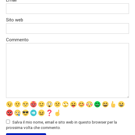
Sito web
Commento
Salva il mio nome, email e sito web in questo browser per la
prossima volta che commento.