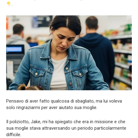
.
Pensavo di aver fatto qualcosa di sbagliato, ma lui voleva
solo ringraziarmi per aver aiutato sua moglie.
Il poliziotto, Jake, mi ha spiegato che era in missione e che
sua moglie stava attraversando un periodo particolarmente
difficile.