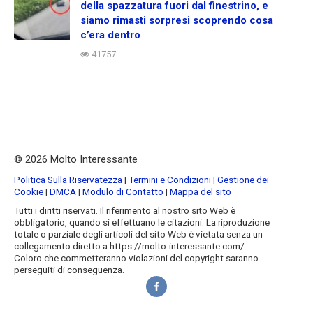
della spazzatura fuori dal finestrino, e
siamo rimasti sorpresi scoprendo cosa
c’era dentro
41757
© 2026 Molto Interessante
Politica Sulla Riservatezza
|
Termini e Condizioni
|
Gestione dei
Cookie
|
DMCA
|
Modulo di Contatto
|
Mappa del sito
Tutti i diritti riservati. Il riferimento al nostro sito Web è
obbligatorio, quando si effettuano le citazioni. La riproduzione
totale o parziale degli articoli del sito Web è vietata senza un
collegamento diretto a https://molto-interessante.com/.
Coloro che commetteranno violazioni del copyright saranno
perseguiti di conseguenza.