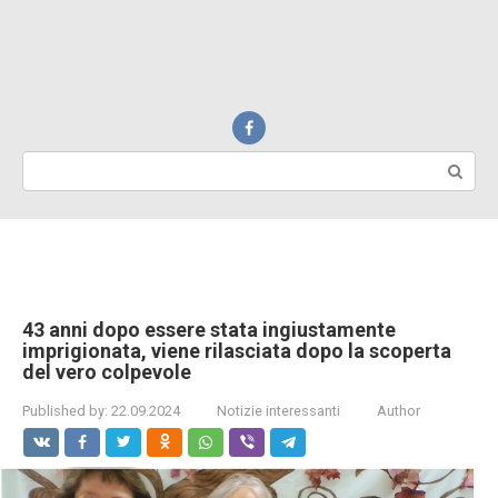
Search:
43 anni dopo essere stata ingiustamente
imprigionata, viene rilasciata dopo la scoperta
del vero colpevole
Published by:
22.09.2024
Notizie interessanti
Author