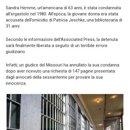
Sandra Hemme, un’americana di 63 anni, è stata condannata
all’ergastolo nel 1980. All’epoca, la giovane donna era stata
accusata dell’omicidio di Patricia Jeschke, una bibliotecaria di
31 anni.
Secondo le informazioni dell’Associated Press, la detenuta
sarà finalmente liberata a seguito di un terribile errore
giudiziario.
Infatti, un giudice del Missouri ha annullato la sua condanna
dopo aver ricevuto una richiesta di 147 pagine presentata
dagli avvocati della sessantenne per provare la sua
innocenza.