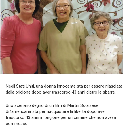
Negli Stati Uniti, una donna innocente sta per essere rilasciata
dalla prigione dopo aver trascorso 43 anni dietro le sbarre.
Uno scenario degno di un film di Martin Scorsese.
Un’americana sta per riacquistare la libertà dopo aver
trascorso 43 anni in prigione per un crimine che non aveva
commesso.