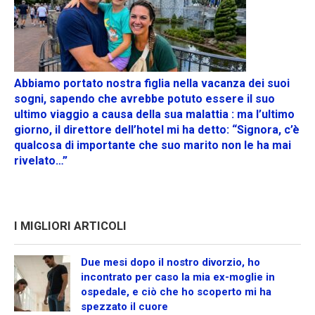
Abbiamo portato nostra figlia nella vacanza dei suoi
sogni, sapendo che avrebbe potuto essere il suo
ultimo viaggio a causa della sua malattia : ma l’ultimo
giorno, il direttore dell’hotel mi ha detto: “Signora, c’è
qualcosa di importante che suo marito non le ha mai
rivelato…”
I MIGLIORI ARTICOLI
Due mesi dopo il nostro divorzio, ho
incontrato per caso la mia ex-moglie in
ospedale, e ciò che ho scoperto mi ha
spezzato il cuore