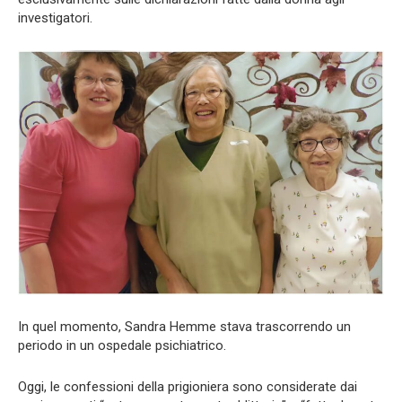
investigatori.
In quel momento, Sandra Hemme stava trascorrendo un
periodo in un ospedale psichiatrico.
Oggi, le confessioni della prigioniera sono considerate dai