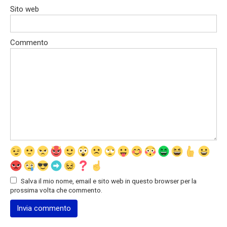
Sito web
Commento
Salva il mio nome, email e sito web in questo browser per la
prossima volta che commento.