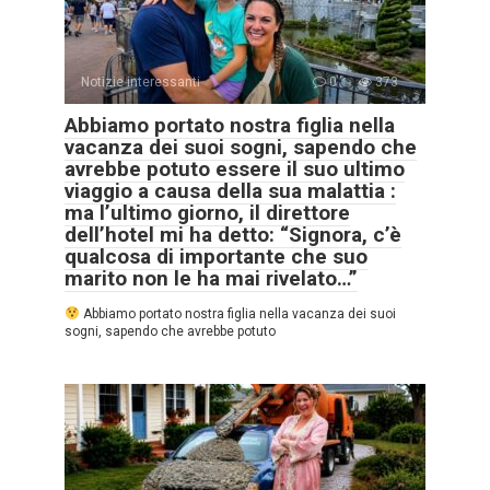
Notizie interessanti
0
373
Abbiamo portato nostra figlia nella
vacanza dei suoi sogni, sapendo che
avrebbe potuto essere il suo ultimo
viaggio a causa della sua malattia :
ma l’ultimo giorno, il direttore
dell’hotel mi ha detto: “Signora, c’è
qualcosa di importante che suo
marito non le ha mai rivelato…”
Abbiamo portato nostra figlia nella vacanza dei suoi
sogni, sapendo che avrebbe potuto